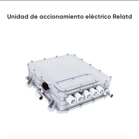
Unidad de accionamiento eléctrico Relatd