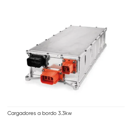
Cargadores a bordo 3.3kw