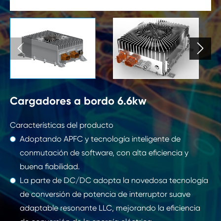


Cargadores a bordo 6.6kw
Características del producto
Adoptando APFC y tecnología inteligente de
conmutación de software, con alta eficiencia y
buena fiabilidad.
La parte de DC/DC adopta la novedosa tecnología
de conversión de potencia de interruptor suave
adaptable resonante LLC, mejorando la eficiencia