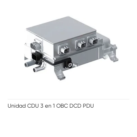
Unidad CDU 3 en 1 OBC DCD PDU