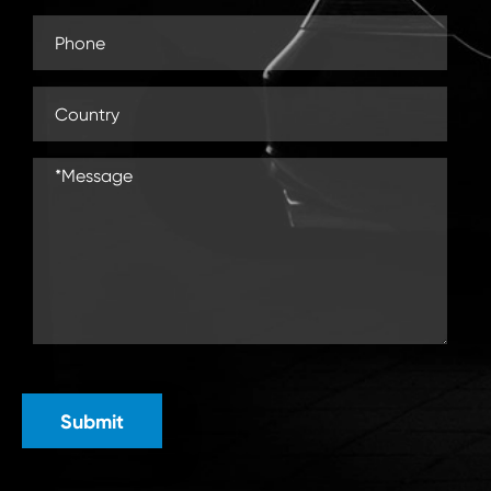
Submit