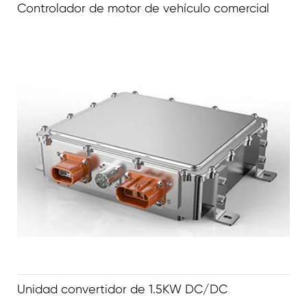
Controlador de motor de vehículo comercial
Unidad convertidor de 1.5KW DC/DC