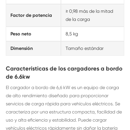
≥ 0,98 más de la mitad
Factor de potencia
de la carga
Peso neto
8,5 kg
Dimensión
Tamaño estándar
Características de los cargadores a bordo
de 6.6kw
El cargador a bordo de 6,6 kW es un equipo de carga
de alto rendimiento diseñado para proporcionar
servicios de carga rápida para vehículos eléctricos. Se
caracteriza por una estructura compacta, facilidad de
uso y alta eficiencia y estabilidad. Puede cargar
vehículos eléctricos rápidamente sin dañar la batería