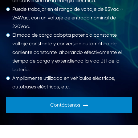
de conversión de la energía eléctrica.
Puede trabajar en el rango de voltaje de 85Vac ~
264Vac, con un voltaje de entrada nominal de
220Vac.
El modo de carga adopta potencia constante,
voltaje constante y conversión automática de
corriente constante, ahorrando efectivamente el
tiempo de carga y extendiendo la vida útil de la
batería.
Ampliamente utilizado en vehículos eléctricos,
autobuses eléctricos, etc.
Contáctenos
